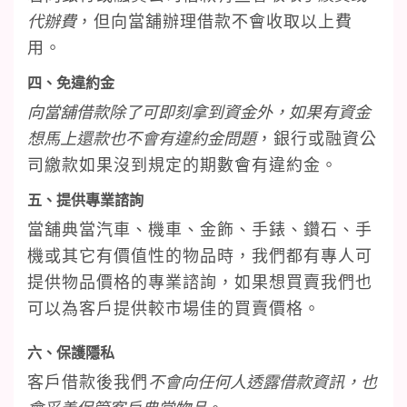
代辦費
，但向當舖辦理借款不會收取以上費
用。
四、免違約金
向當舖借款除了可即刻拿到資金外，如果有資金
想馬上還款也不會有違約金問題
，銀行或融資公
司繳款如果沒到規定的期數會有違約金。
五、提供專業諮詢
當舖典當汽車、機車、金飾、手錶、鑽石、手
機或其它有價值性的物品時，我們都有專人可
提供物品價格的專業諮詢，如果想買賣我們也
可以為客戶提供較市場佳的買賣價格。
六、保護隱私
客戶借款後我們
不會向任何人透露借款資訊，也