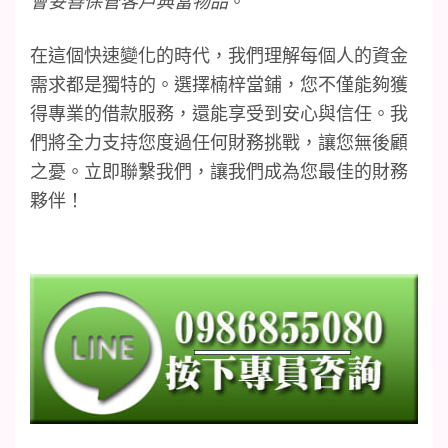
會妥善保管客戶典當物品
。
在這個快速變化的時代，我們理解每個人的資金
需求都是獨特的。選擇楠梓當鋪，您不僅能夠獲
得專業的借款服務，還能享受到安心與信任。我
們將全力支持您度過任何財務挑戰，讓您無後顧
之憂。立即聯繫我們，讓我們成為您最佳的財務
夥伴！