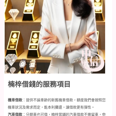
楠梓借錢的服務項目
機車借款
：提供不論車齡的新舊機車借款，額度我們會按照您
機車狀況及需求而定，能本利攤還，讓借款更有彈性。
汽車借款
：分期車也可借，楠梓當鋪的汽車借款不需留車，申