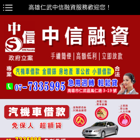
高雄仁武中信融資服務歡迎您！