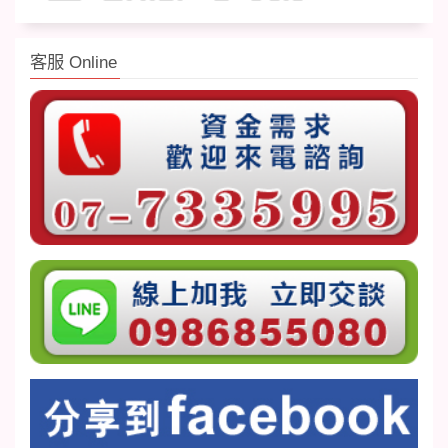
客服 Online